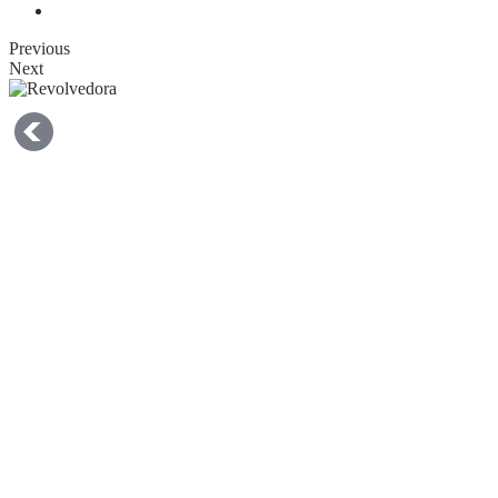
Previous
Next