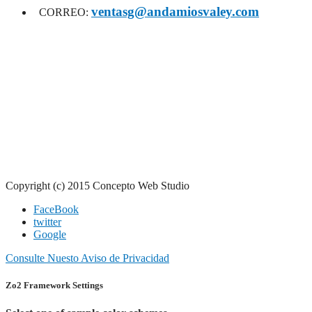
ventasg@andamiosvaley.com
CORREO:
Copyright (c) 2015 Concepto Web Studio
FaceBook
twitter
Google
Consulte Nuesto Aviso de Privacidad
Zo2 Framework Settings