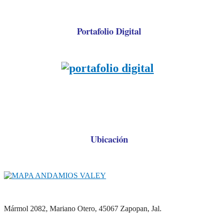
Portafolio Digital
Ubicación
Mármol 2082, Mariano Otero, 45067 Zapopan, Jal.