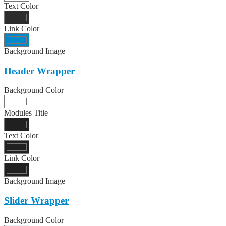
Text Color
Link Color
Background Image
Header Wrapper
Background Color
Modules Title
Text Color
Link Color
Background Image
Slider Wrapper
Background Color