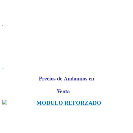
Precios de Andamios en
Venta