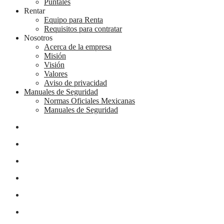
Puntales
Rentar
Equipo para Renta
Requisitos para contratar
Nosotros
Acerca de la empresa
Misión
Visión
Valores
Aviso de privacidad
Manuales de Seguridad
Normas Oficiales Mexicanas
Manuales de Seguridad